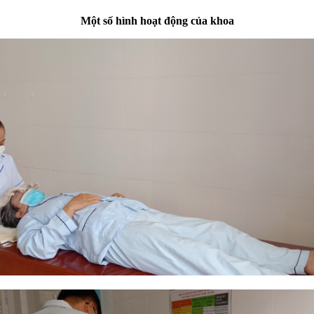
Một số hình hoạt động của khoa