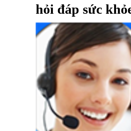
hỏi đáp sức khỏ