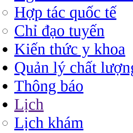
Hợp tác quốc tế
Chỉ đạo tuyến
Kiến thức y khoa
Quản lý chất lượn
Thông báo
Lịch
Lịch khám