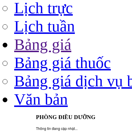
Lịch trực
Lịch tuần
Bảng giá
Bảng giá thuốc
Bảng giá dịch vụ 
Văn bản
PHÒNG ĐIỀU DƯỠNG
Thông tin đang cập nhật...