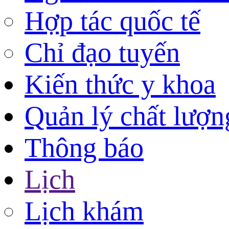
Hợp tác quốc tế
Chỉ đạo tuyến
Kiến thức y khoa
Quản lý chất lượn
Thông báo
Lịch
Lịch khám