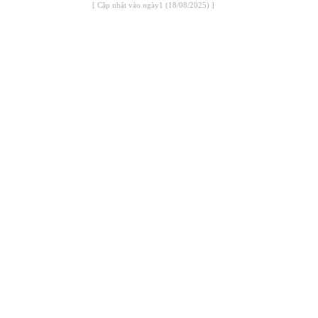
[ Cập nhật vào ngày1 (18/08/2025) ]