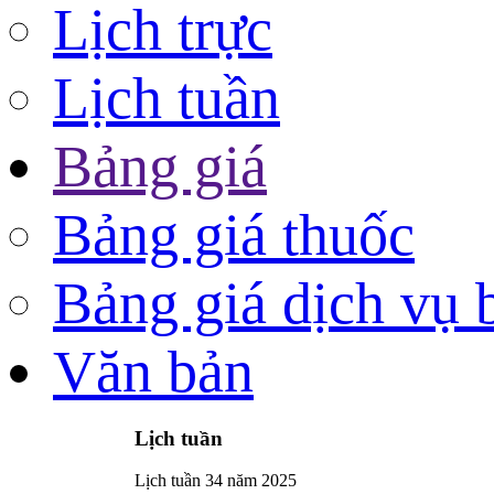
Lịch trực
Lịch tuần
Bảng giá
Bảng giá thuốc
Bảng giá dịch vụ 
Văn bản
Lịch tuần
Lịch tuần 34 năm 2025