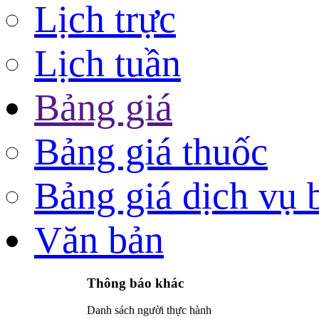
Lịch trực
Lịch tuần
Bảng giá
Bảng giá thuốc
Bảng giá dịch vụ 
Văn bản
Thông báo khác
Danh sách người thực hành