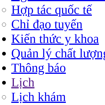
Hợp tác quốc tế
Chỉ đạo tuyến
Kiến thức y khoa
Quản lý chất lượn
Thông báo
Lịch
Lịch khám