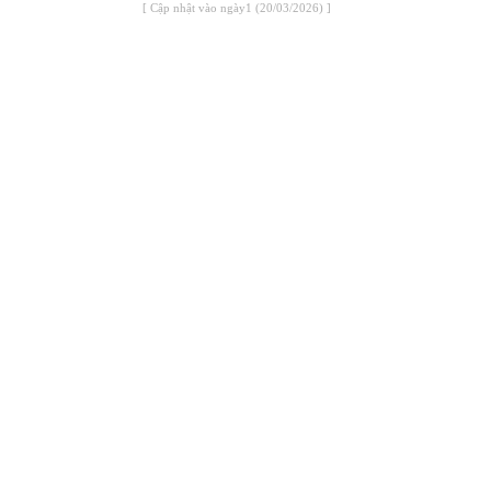
[ Cập nhật vào ngày1 (20/03/2026) ]