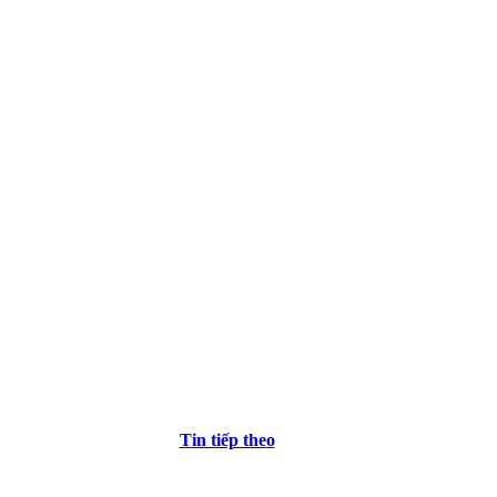
Tin tiếp theo