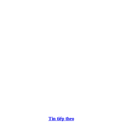
Tin tiếp theo