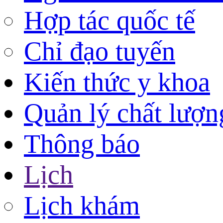
Hợp tác quốc tế
Chỉ đạo tuyến
Kiến thức y khoa
Quản lý chất lượn
Thông báo
Lịch
Lịch khám