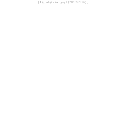
[ Cập nhật vào ngày1 (20/03/2026) ]