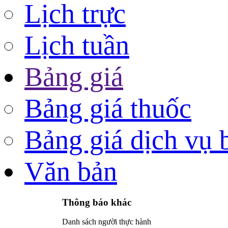
Lịch trực
Lịch tuần
Bảng giá
Bảng giá thuốc
Bảng giá dịch vụ 
Văn bản
Thông báo khác
Danh sách người thực hành