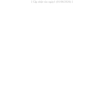
[ Cập nhật vào ngày1 (01/06/2026) ]