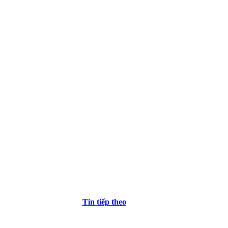
Tin tiếp theo