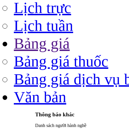
Lịch trực
Lịch tuần
Bảng giá
Bảng giá thuốc
Bảng giá dịch vụ 
Văn bản
Thông báo khác
Danh sách người hành nghề