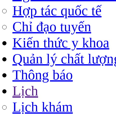
Hợp tác quốc tế
Chỉ đạo tuyến
Kiến thức y khoa
Quản lý chất lượn
Thông báo
Lịch
Lịch khám