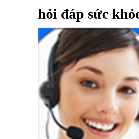
hỏi đáp sức khỏ