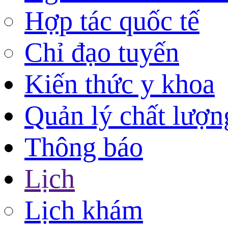
Hợp tác quốc tế
Chỉ đạo tuyến
Kiến thức y khoa
Quản lý chất lượn
Thông báo
Lịch
Lịch khám