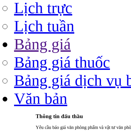
Lịch trực
Lịch tuần
Bảng giá
Bảng giá thuốc
Bảng giá dịch vụ 
Văn bản
Thông tin đấu thầu
Yêu cầu báo giá văn phòng phẩm và vật tư văn ph