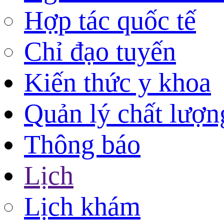
Hợp tác quốc tế
Chỉ đạo tuyến
Kiến thức y khoa
Quản lý chất lượn
Thông báo
Lịch
Lịch khám