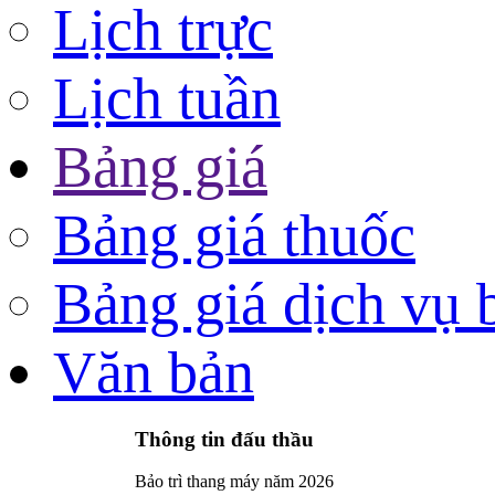
Lịch trực
Lịch tuần
Bảng giá
Bảng giá thuốc
Bảng giá dịch vụ 
Văn bản
Thông tin đấu thầu
Bảo trì thang máy năm 2026