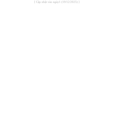
[ Cập nhật vào ngày1 (19/12/2025) ]