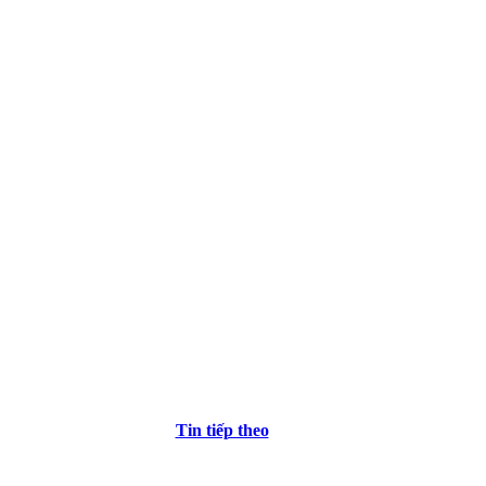
Tin tiếp theo